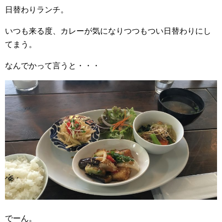
日替わりランチ。
いつも来る度、カレーが気になりつつもつい日替わりにし
てまう。
なんでかって言うと・・・
でーん。