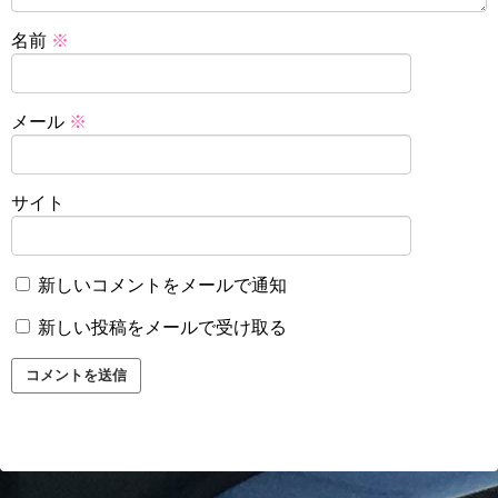
名前
※
メール
※
サイト
新しいコメントをメールで通知
新しい投稿をメールで受け取る