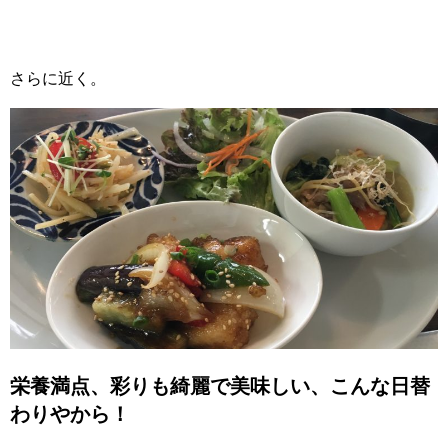
さらに近く。
栄養満点、彩りも綺麗で美味しい、こんな日替
わりやから！