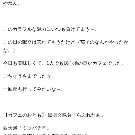
やねん。
このカラフルな魅力にいつも負けてまう～。
この日の献立は忘れてもうたけど（茄子のなんかやったか
な。）
今日も美味しくて、1人でも居心地の良いカフェでした。
ごちそうさまでした☆
一回夜も行ってみたいな～。
【カフェのおとも】 鮫肌文殊著『らぶれたあ』
西天満『ミツバチ堂』