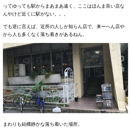
ってゆっても駅からまあまあ遠く、ここはほんま良い店な
んやけど近くに駅がない。。。
でも逆に言えば、近所の人しか知らん店で、来ーへん店や
から人も多くなく落ち着きがあるねん。
まわりも結構静かな落ち着いた場所。