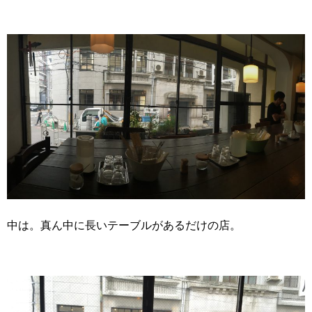
中は。真ん中に長いテーブルがあるだけの店。