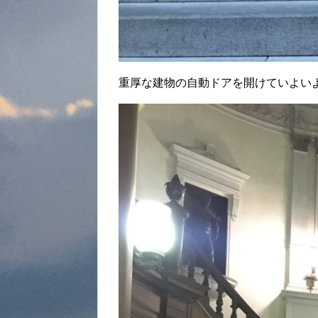
重厚な建物の自動ドアを開けていよい