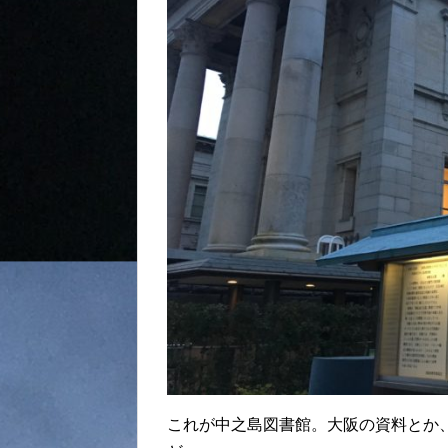
これが中之島図書館。大阪の資料とか